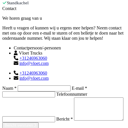
Standkachel
Contact
We horen graag van u
Heeft u vragen of kunnen wij u ergens mee helpen? Neem contact
met ons op door een e-mail te sturen of een belletje te doen naar het
onderstaande nummer. Wij staan klaar om jou te helpen!
Contactpersoon/-personen
Vloet Trucks
+31246963060
info@vloet.com
+31246963060
info@vloet.com
Naam *
E-mail *
Telefoonnummer
Bericht *
Bericht versturen