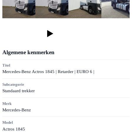
Algemene kenmerken
Titel
Mercedes-Benz Actros 1845 | Retarder | EURO 6 |
Subcategorie
Standaard trekker
Merk
Mercedes-Benz
Model
Actros 1845