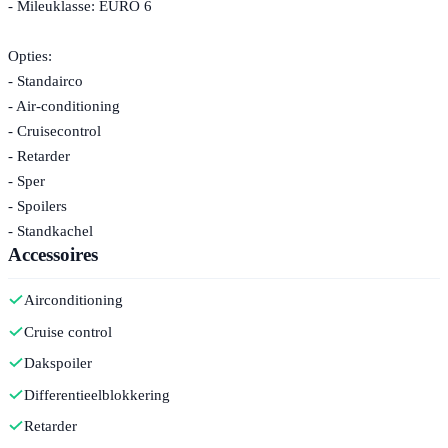
- Mileuklasse: EURO 6
Opties:
- Standairco
- Air-conditioning
- Cruisecontrol
- Retarder
- Sper
- Spoilers
- Standkachel
Accessoires
Airconditioning
Cruise control
Dakspoiler
Differentieelblokkering
Retarder