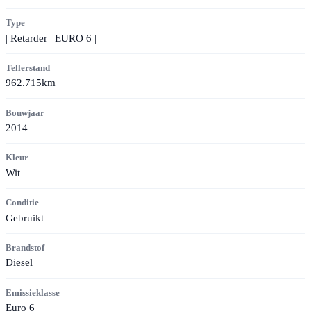
Type
| Retarder | EURO 6 |
Tellerstand
962.715km
Bouwjaar
2014
Kleur
Wit
Conditie
Gebruikt
Brandstof
Diesel
Emissieklasse
Euro 6